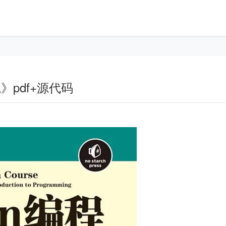
》pdf+源代码