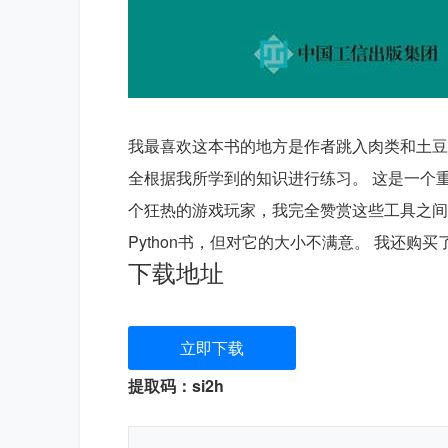
我最喜欢这本书的地方是作者跳入肉类和土豆
全根据我所学到的知识进行练习。 这是一个
个狂热的游戏玩家，我完全赞赏这些工具之间
下载地址
立即下载
提取码：si2h