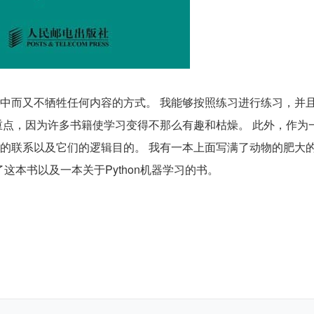
中而又不牺牲任何内容的方式。 我能够按照练习进行练习，并
重点，因为许多书籍使学习变得不那么有趣和枯燥。 此外，作为
的联系以及它们的逻辑目的。 我有一本上面写满了动物的肥大