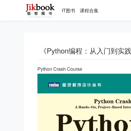
IT图书
课程合集
《Python编程：从入门到实践