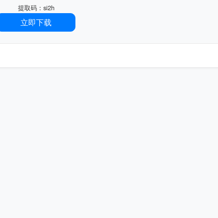
提取码：si2h
立即下载