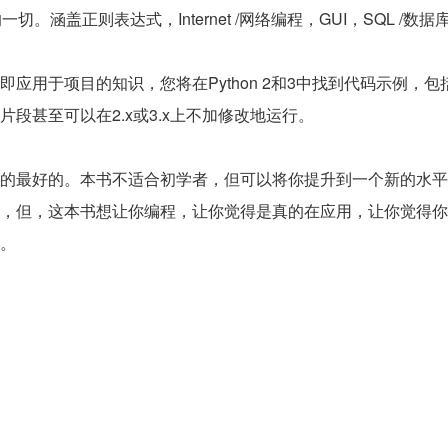
。涵盖正则表达式，Internet /网络编程，GUI，SQL /数据库/
应用于项目的知识，您将在Python 2和3中找到代码示例，包
甚至可以在2.x或3.x上不加修改地运行。

遇到的最好的。本书不适合初学者，但可以将你提升到一个新的水平
例子，但，这本书想让你编程，让你觉得是真的在应用，让你觉得
。
