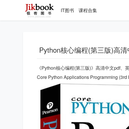
IT图书
课程合集
Python核心编程(第三版)高清
《Python核心编程(第三版)》高清中文pdf、英