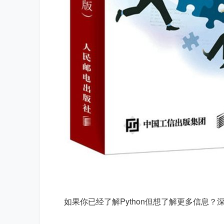
如果你已经了解Python但想了解更多信息