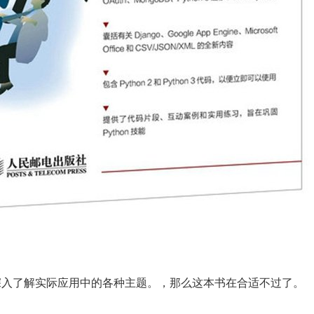
？深入了解实际应用中的各种主题。，那么这本书在合适不过了。
