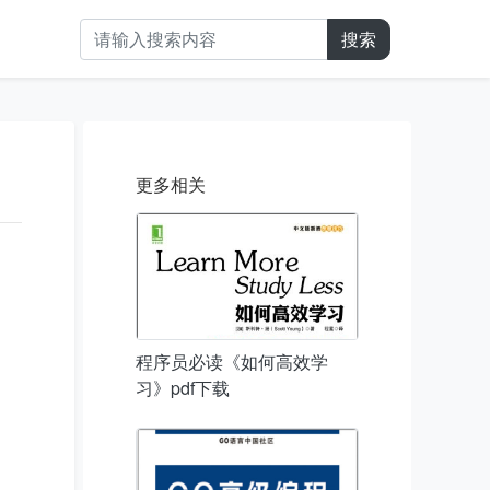
搜索
更多相关
程序员必读《如何高效学
习》pdf下载