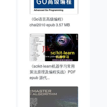
《Go语言高级编程》
chai2010 epub 3.57 MB
《scikit-learn机器学习常用
算法原理及编程实战》PDF
epub 源代...