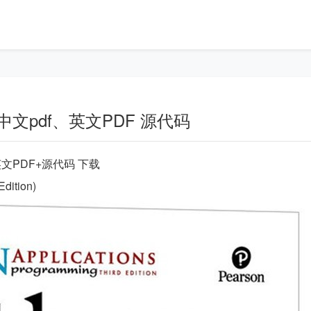
中文pdf、英文PDF 源代码
文PDF+源代码 下载
