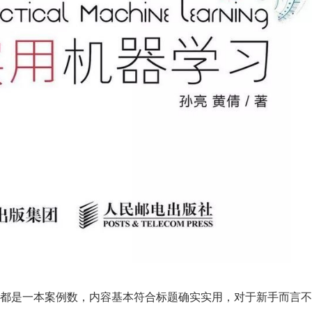
都是一本案例数，内容基本符合标题确实实用，对于新手而言不