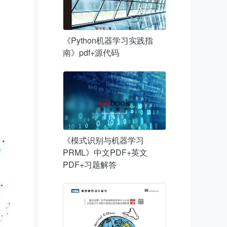
《Python机器学习实践指
南》pdf+源代码
《模式识别与机器学习
PRML》中文PDF+英文
PDF+习题解答