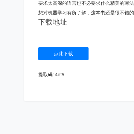
要求太高深的语言也不必要求什么精美的写法
下载地址
点此下载
提取码: 4ef5