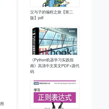
父与子的编程之旅【第二
版】pdf
《Python机器学习实践指
南》高清中文英文PDF+源代
码
用