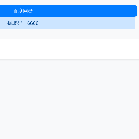
百度网盘
提取码：6666