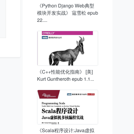
《Python Django Web典型
模块开发实战》 寇雪松 epub
22....
《C++性能优化指南》 [美]
Kurt Guntheroth epub 1.1...
《Scala程序设计:Java虚拟