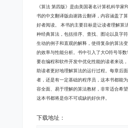
《算法 第四版》是由美国著名计算机科学家Rober
书的中文翻译版由谢路云翻译，内容涵盖了算
好者阅读。 本书的主要目标是让读者理解算
种经典算法，包括排序、查找、图论以及字符
生动的例子和直观的解释，使得复杂的算法变
的效率与性能分析。书中引入了大O符号等数
要在编程和软件开发中优化性能的读者来说，
助读者更好地理解算法的运行过程。每章后面
者，还是有一定基础的程序员，这本书都能为
容全面、易于理解的算法教材，非常适合希望
这本书都将是你不可或缺的好伙伴。
下载地址：