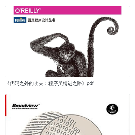
《代码之外的功夫：程序员精进之路》pdf