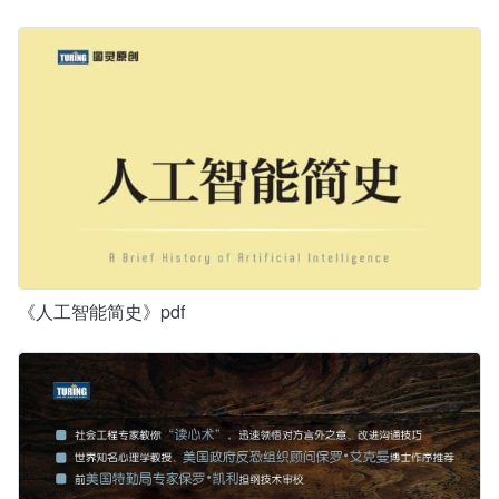
《人工智能简史》pdf