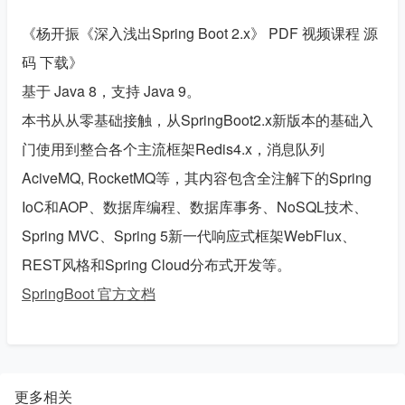
《杨开振《深入浅出Spring Boot 2.x》 PDF 视频课程 源
码 下载》

基于 Java 8，支持 Java 9。

本书从从零基础接触，从SpringBoot2.x新版本的基础入
门使用到整合各个主流框架Redis4.x，消息队列
AciveMQ, RocketMQ等，其内容包含全注解下的Spring 
IoC和AOP、数据库编程、数据库事务、NoSQL技术、
Spring MVC、Spring 5新一代响应式框架WebFlux、
SpringBoot 官方文档
更多相关