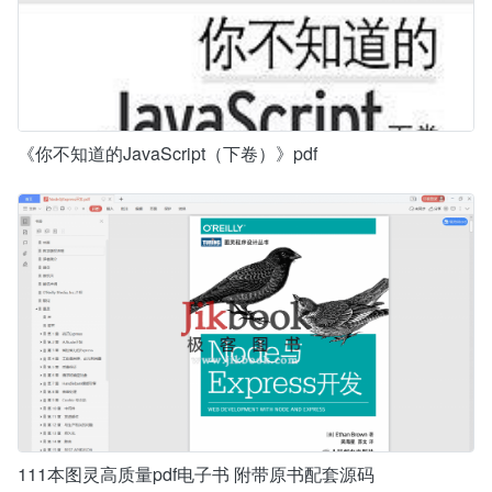
《你不知道的JavaScript（下卷）》pdf
111本图灵高质量pdf电子书 附带原书配套源码