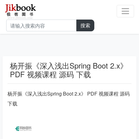
搜索
杨开振《深入浅出Spring Boot 2.x》
PDF 视频课程 源码 下载
杨开振《深入浅出Spring Boot 2.x》 PDF 视频课程 源码 
下载
