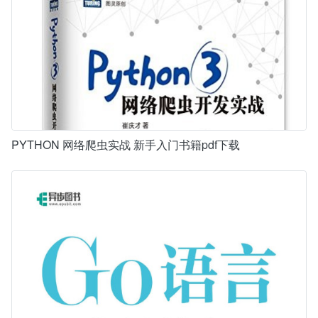
PYTHON 网络爬虫实战 新手入门书籍pdf下载