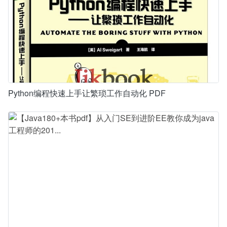
Python编程快速上手让繁琐工作自动化 PDF