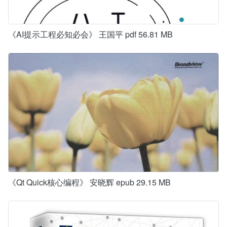
《AI提示工程必知必会》 王国平 pdf 56.81 MB
《Qt Quick核心编程》 安晓辉 epub 29.15 MB