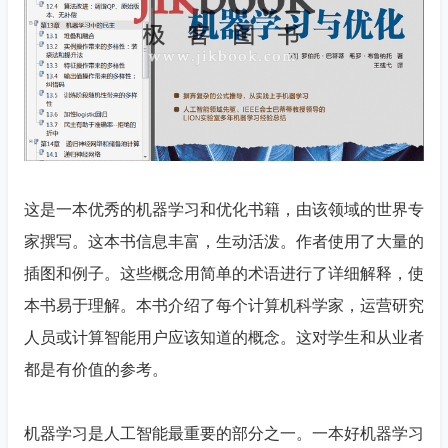
这是一本优秀的机器学习和优化书籍，由该领域的世界专
家撰写。这本书信息丰富，生动活泼。作者使用了大量的
插图和例子。这些概念用简单的术语进行了详细解释，使
本书易于理解。本书介绍了每个计算机科学家，运营研究
人员或计算智能用户应该知道的概念。这对学生和从业者
都是有价值的参考。

机器学习是人工智能最重要的部分之一。一本好机器学习