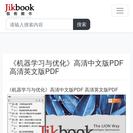
搜索
《机器学习与优化》高清中文版PDF
高清英文版PDF