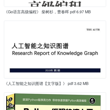
《Go语言高级编程》 柴树杉，曹春晖 pdf 6.97 MB
《人工智能之知识图谱【文字版】》 pdf 3.62 MB