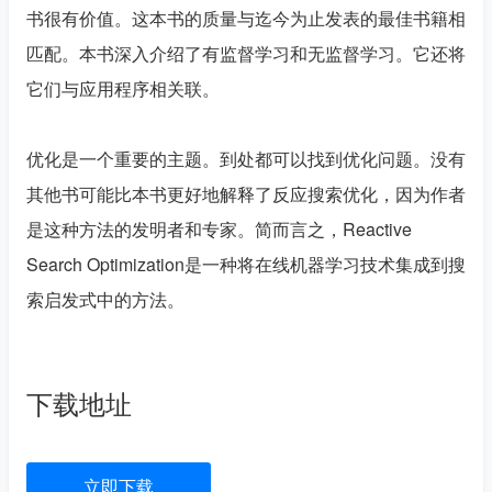
书很有价值。这本书的质量与迄今为止发表的最佳书籍相
匹配。本书深入介绍了有监督学习和无监督学习。它还将
它们与应用程序相关联。

优化是一个重要的主题。到处都可以找到优化问题。没有
其他书可能比本书更好地解释了反应搜索优化，因为作者
是这种方法的发明者和专家。简而言之，Reactive 
Search Optimization是一种将在线机器学习技术集成到搜
索启发式中的方法。

下载地址
立即下载