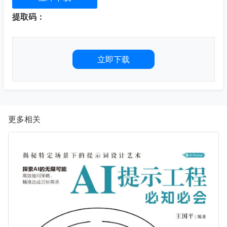
提取码：
立即下载
更多相关