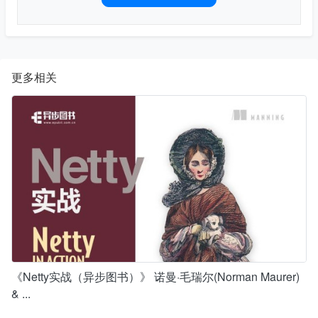
更多相关
《Netty实战（异步图书）》 诺曼·毛瑞尔(Norman Maurer)
& ...