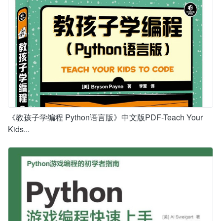
《教孩子学编程 Python语言版》中文版PDF-Teach Your
Kids...