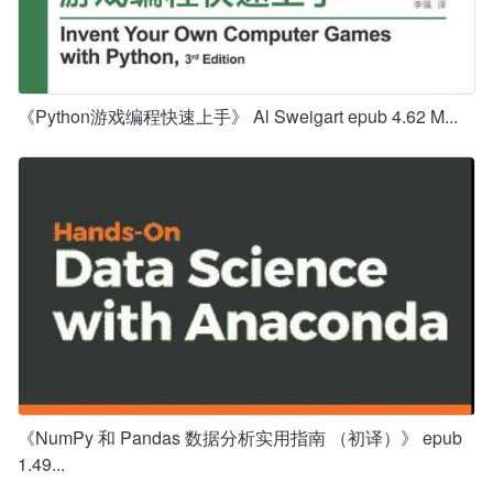
《Python游戏编程快速上手》 Al Sweigart epub 4.62 M...
《NumPy 和 Pandas 数据分析实用指南 （初译）》 epub
1.49...