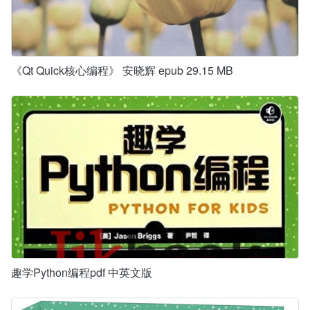
《Qt Quick核心编程》 安晓辉 epub 29.15 MB
趣学Python编程pdf 中英文版