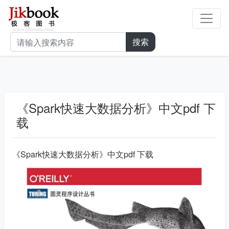
搜索
《Spark快速大数据分析》中文pdf 下
载