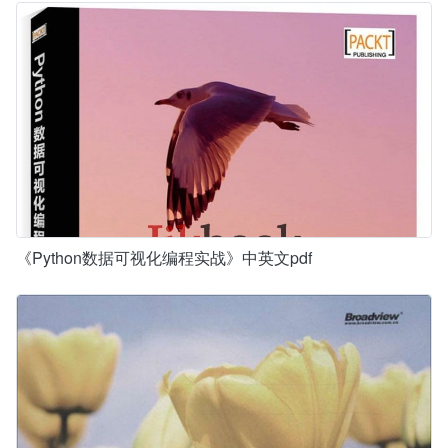
《Python数据可视化编程实战》中英文pdf