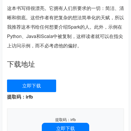
这本书写得很漂亮。它拥有人们所要求的一切：简洁、清
晰和彻底。这些作者有把复杂的想法简单化的天赋，所以
我推荐这本书给任何想要介绍Spark的人。此外，示例在
Python、Java和Scala中被复制，这样读者就可以在指尖
上访问示例，而不必考虑他的偏好。

下载地址
立即下载
提取码：irfb
提取码：irfb
立即下载