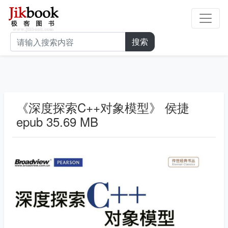
搜索
《深度探索C++对象模型》 侯捷
epub 35.69 MB