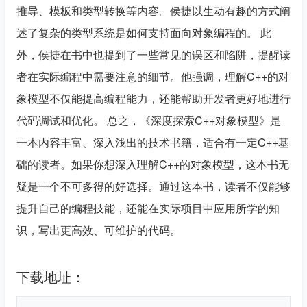
推导、模板和类型转换等内容。侯捷以生动有趣的方式阐
述了复杂的类型系统是如何支持面向对象编程的。 此
外，侯捷在书中也提到了一些常见的误区和陷阱，提醒读
者在实际编程中需要注意的细节。他强调，理解C++的对
象模型不仅能提高编程能力，还能帮助开发者更好地进行
代码调试和优化。 总之，《深度探索C++对象模型》是
一本内容丰富、深入浅出的技术书籍，适合有一定C++基
础的读者。如果你想深入理解C++的对象模型，这本书无
疑是一个不可多得的好选择。通过这本书，读者不仅能够
提升自己的编程技能，还能在实际项目中应用所学的知
识，写出更高效、可维护的代码。
下载地址：