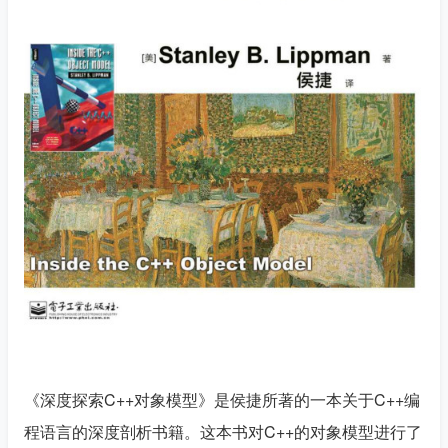
《深度探索C++对象模型》是侯捷所著的一本关于C++编
程语言的深度剖析书籍。这本书对C++的对象模型进行了