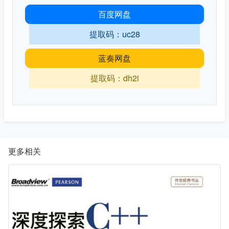
百度网盘
提取码：uc28
蓝奏网盘
提取码：dh2i
更多相关